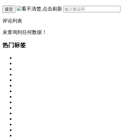
提交
评论列表
未查询到任何数据！
热门标签