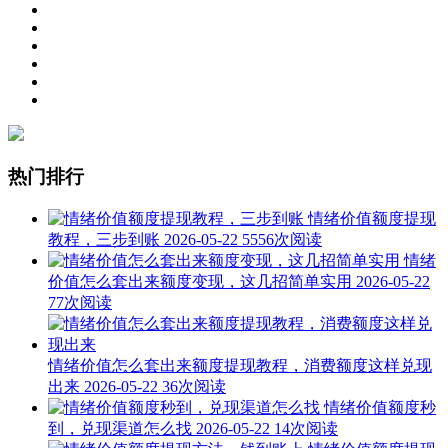
热门排行
情绪价值额度提现
教程，三步到账
2026-05-22
5556次阅读
情绪
价值怎么套出来额度变现，这几招简单实用
2026-05-22
77次阅读
情绪价值怎么套出来额度提现教程，消费额度这样兑现
出来
2026-05-22
36次阅读
情绪价值额度秒
到，兑现渠道怎么找
2026-05-22
14次阅读